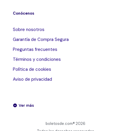
Conócenos
Sobre nosotros
Garantía de Compra Segura
Preguntas frecuentes
Términos y condiciones
Política de cookies
Aviso de privacidad
Ver más
boletosde.com® 2026