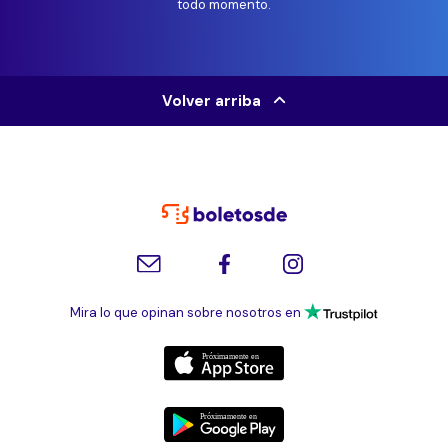
todo momento.
Volver arriba
Mira lo que opinan sobre nosotros en