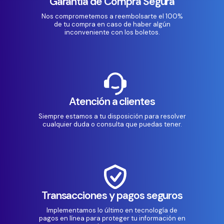
Garantía de Compra Segura
Nos comprometemos a reembolsarte el 100%
de tu compra en caso de haber algún
inconveniente con los boletos.
Atención a clientes
Siempre estamos a tu disposición para resolver
cualquier duda o consulta que puedas tener.
Transacciones y pagos seguros
Implementamos lo último en tecnología de
pagos en línea para proteger tu información en