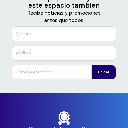
este espacio también
Recibe noticias y promociones
antes que todos.
Enviar