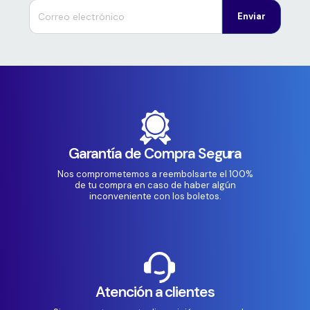
Enviar
Garantía de Compra Segura
Nos comprometemos a reembolsarte el 100%
de tu compra en caso de haber algún
inconveniente con los boletos.
Atención a clientes