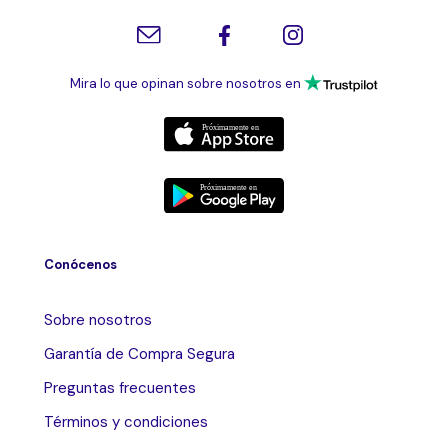
Mira lo que opinan sobre nosotros en
Conócenos
Sobre nosotros
Garantía de Compra Segura
Preguntas frecuentes
Términos y condiciones