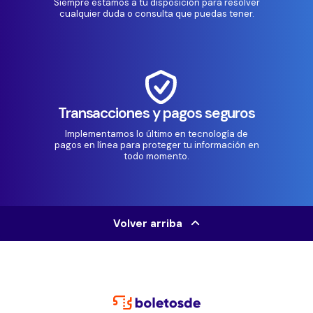
Siempre estamos a tu disposición para resolver
cualquier duda o consulta que puedas tener.
Transacciones y pagos seguros
Implementamos lo último en tecnología de
pagos en línea para proteger tu información en
todo momento.
Volver arriba