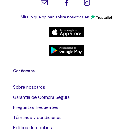
Mira lo que opinan sobre nosotros en
Conócenos
Sobre nosotros
Garantía de Compra Segura
Preguntas frecuentes
Términos y condiciones
Política de cookies