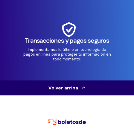
Transacciones y pagos seguros
Implementamos lo último en tecnología de
pagos en línea para proteger tu información en
todo momento.
Volver arriba