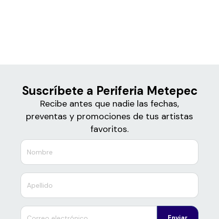
Boletos
Periferia Metepec
Suscríbete a Periferia Metepec
Recibe antes que nadie las fechas,
preventas y promociones de tus artistas
favoritos.
Enviar