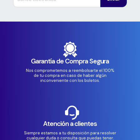
Garantía de Compra Segura
Nos comprometemos a reembolsarte el 100%
de tu compra en caso de haber algún
inconveniente con los boletos.
Atención a clientes
Siempre estamos a tu disposición para resolver
cualquier duda o consulta que puedas tener.