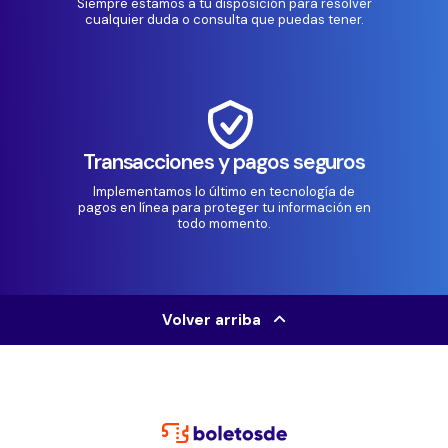
Siempre estamos a tu disposición para resolver
cualquier duda o consulta que puedas tener.
Transacciones y pagos seguros
Implementamos lo último en tecnología de
pagos en línea para proteger tu información en
todo momento.
Volver arriba