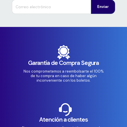
Enviar
Garantía de Compra Segura
Nos comprometemos a reembolsarte el 100%
de tu compra en caso de haber algún
inconveniente con los boletos.
Atención a clientes