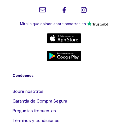
Mira lo que opinan sobre nosotros en
Conócenos
Sobre nosotros
Garantía de Compra Segura
Preguntas frecuentes
Términos y condiciones