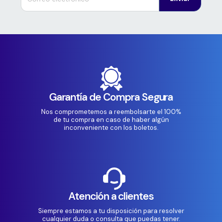
Garantía de Compra Segura
Nos comprometemos a reembolsarte el 100%
de tu compra en caso de haber algún
inconveniente con los boletos.
Atención a clientes
Siempre estamos a tu disposición para resolver
cualquier duda o consulta que puedas tener.