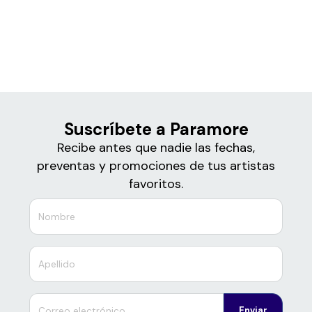
Boletos de
Paramore
Suscríbete a Paramore
Recibe antes que nadie las fechas,
preventas y promociones de tus artistas
favoritos.
Enviar