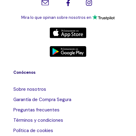
Mira lo que opinan sobre nosotros en
Conócenos
Sobre nosotros
Garantía de Compra Segura
Preguntas frecuentes
Términos y condiciones
Política de cookies