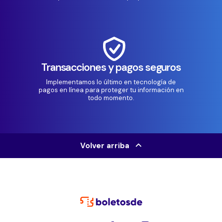
Transacciones y pagos seguros
Implementamos lo último en tecnología de
pagos en línea para proteger tu información en
todo momento.
Volver arriba