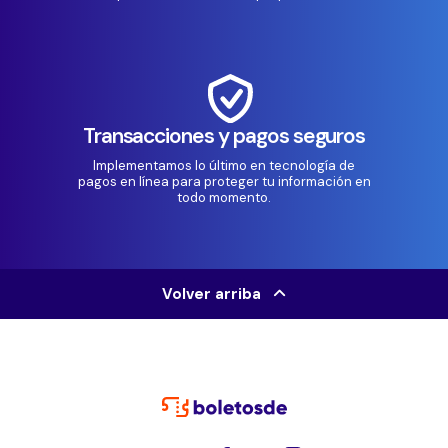
Transacciones y pagos seguros
Implementamos lo último en tecnología de
pagos en línea para proteger tu información en
todo momento.
Volver arriba