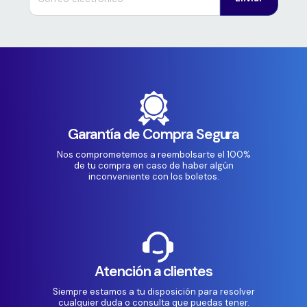
Garantía de Compra Segura
Nos comprometemos a reembolsarte el 100%
de tu compra en caso de haber algún
inconveniente con los boletos.
Atención a clientes
Siempre estamos a tu disposición para resolver
cualquier duda o consulta que puedas tener.