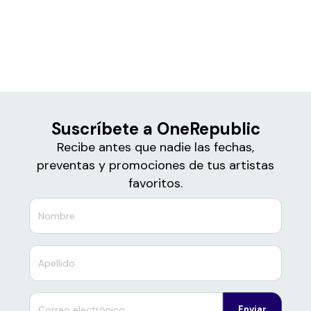
Boletos para
OneRepublic
Suscríbete a OneRepublic
Recibe antes que nadie las fechas,
preventas y promociones de tus artistas
favoritos.
Enviar