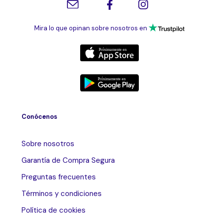
Mira lo que opinan sobre nosotros en
Conócenos
Sobre nosotros
Garantía de Compra Segura
Preguntas frecuentes
Términos y condiciones
Política de cookies