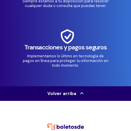
Siempre estamos a tu disposición para resolver
cualquier duda o consulta que puedas tener.
Transacciones y pagos seguros
Implementamos lo último en tecnología de
pagos en línea para proteger tu información en
todo momento.
Volver arriba