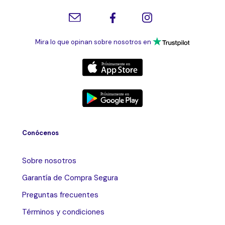
Mira lo que opinan sobre nosotros en
Conócenos
Sobre nosotros
Garantía de Compra Segura
Preguntas frecuentes
Términos y condiciones