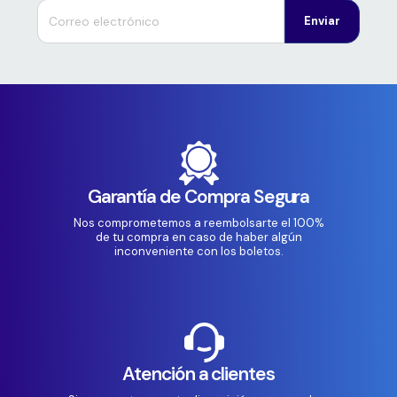
Enviar
Garantía de Compra Segura
Nos comprometemos a reembolsarte el 100%
de tu compra en caso de haber algún
inconveniente con los boletos.
Atención a clientes