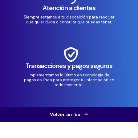
Atención a clientes
Siempre estamos a tu disposición para resolver
cualquier duda o consulta que puedas tener.
Transacciones y pagos seguros
Implementamos lo último en tecnología de
pagos en línea para proteger tu información en
todo momento.
Volver arriba