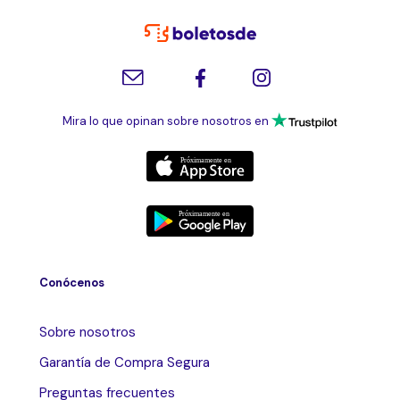
Mira lo que opinan sobre nosotros en
Conócenos
Sobre nosotros
Garantía de Compra Segura
Preguntas frecuentes