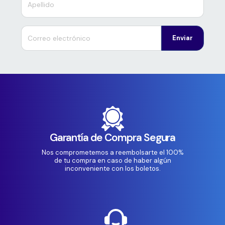
Enviar
Garantía de Compra Segura
Nos comprometemos a reembolsarte el 100%
de tu compra en caso de haber algún
inconveniente con los boletos.