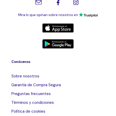
Mira lo que opinan sobre nosotros en
Conócenos
Sobre nosotros
Garantía de Compra Segura
Preguntas frecuentes
Términos y condiciones
Política de cookies