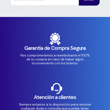
Garantía de Compra Segura
Nos comprometemos a reembolsarte el 100%
de tu compra en caso de haber algún
inconveniente con los boletos.
Atención a clientes
Siempre estamos a tu disposición para resolver
cualquier duda o consulta que puedas tener.