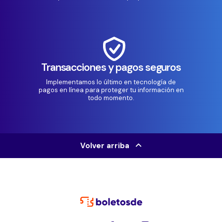
Transacciones y pagos seguros
Implementamos lo último en tecnología de
pagos en línea para proteger tu información en
todo momento.
Volver arriba