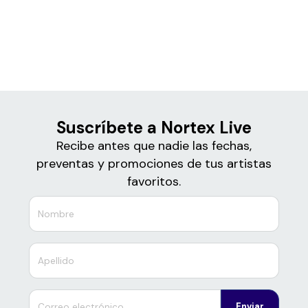
Boletos
Nortex Live
Suscríbete a Nortex Live
Recibe antes que nadie las fechas,
preventas y promociones de tus artistas
favoritos.
Enviar