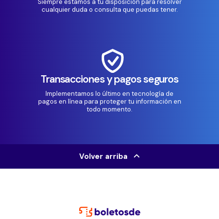
Siempre estamos a tu disposición para resolver
cualquier duda o consulta que puedas tener.
Transacciones y pagos seguros
Implementamos lo último en tecnología de
pagos en línea para proteger tu información en
todo momento.
Volver arriba