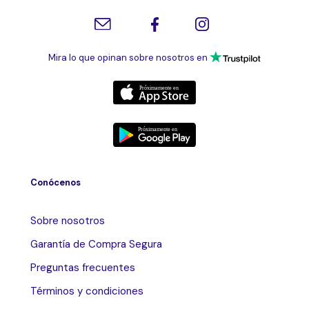
Mira lo que opinan sobre nosotros en
Conócenos
Sobre nosotros
Garantía de Compra Segura
Preguntas frecuentes
Términos y condiciones