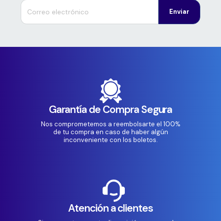
Enviar
Garantía de Compra Segura
Nos comprometemos a reembolsarte el 100%
de tu compra en caso de haber algún
inconveniente con los boletos.
Atención a clientes