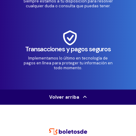
Siempre estamos a tu disposición para resolver
cualquier duda o consulta que puedas tener.
Transacciones y pagos seguros
Implementamos lo último en tecnología de
pagos en línea para proteger tu información en
todo momento.
Volver arriba