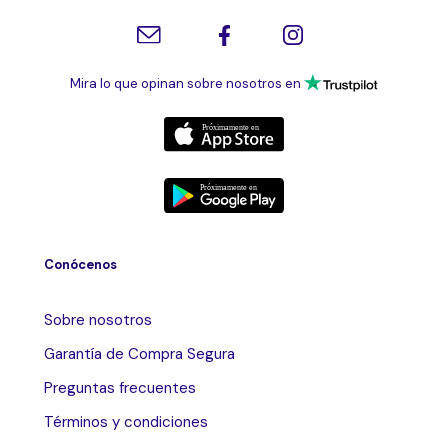
Mira lo que opinan sobre nosotros en
Conócenos
Sobre nosotros
Garantía de Compra Segura
Preguntas frecuentes
Términos y condiciones