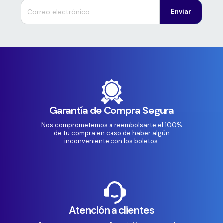
Enviar
Garantía de Compra Segura
Nos comprometemos a reembolsarte el 100%
de tu compra en caso de haber algún
inconveniente con los boletos.
Atención a clientes