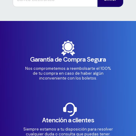
Garantía de Compra Segura
Nos comprometemos a reembolsarte el 100%
de tu compra en caso de haber algún
inconveniente con los boletos.
Atención a clientes
Siempre estamos a tu disposición para resolver
cualquier duda o consulta que puedas tener.