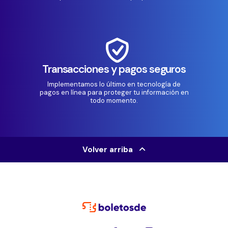
Transacciones y pagos seguros
Implementamos lo último en tecnología de
pagos en línea para proteger tu información en
todo momento.
Volver arriba