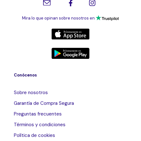
Mira lo que opinan sobre nosotros en
Conócenos
Sobre nosotros
Garantía de Compra Segura
Preguntas frecuentes
Términos y condiciones
Política de cookies