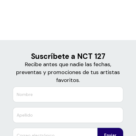
Boletos
NCT 127
Suscríbete a NCT 127
Recibe antes que nadie las fechas,
preventas y promociones de tus artistas
favoritos.
Enviar