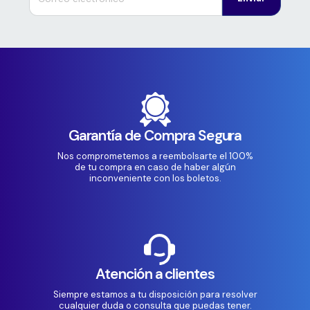
Garantía de Compra Segura
Nos comprometemos a reembolsarte el 100%
de tu compra en caso de haber algún
inconveniente con los boletos.
Atención a clientes
Siempre estamos a tu disposición para resolver
cualquier duda o consulta que puedas tener.