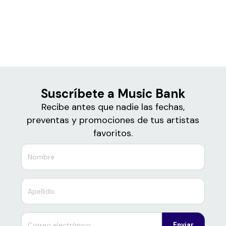
Boletos
Music Bank
Suscríbete a Music Bank
Recibe antes que nadie las fechas,
preventas y promociones de tus artistas
favoritos.
Enviar