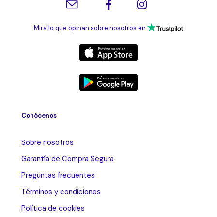
Mira lo que opinan sobre nosotros en
Conócenos
Sobre nosotros
Garantía de Compra Segura
Preguntas frecuentes
Términos y condiciones
Política de cookies