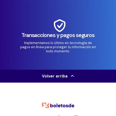
Transacciones y pagos seguros
Implementamos lo último en tecnología de
pagos en línea para proteger tu información en
todo momento.
Volver arriba