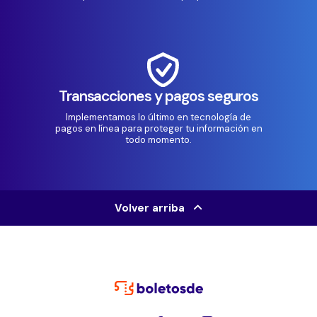
Transacciones y pagos seguros
Implementamos lo último en tecnología de
pagos en línea para proteger tu información en
todo momento.
Volver arriba