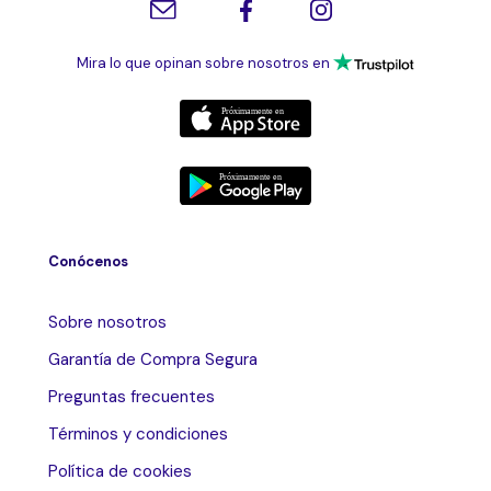
Mira lo que opinan sobre nosotros en
Conócenos
Sobre nosotros
Garantía de Compra Segura
Preguntas frecuentes
Términos y condiciones
Política de cookies