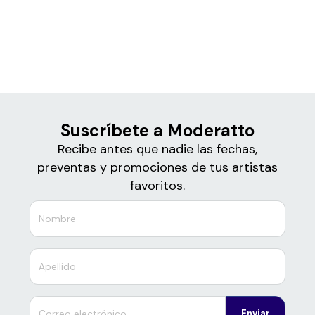
Boletos para
Moderatto
Suscríbete a Moderatto
Recibe antes que nadie las fechas,
preventas y promociones de tus artistas
favoritos.
Enviar