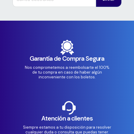
Garantía de Compra Segura
Nos comprometemos a reembolsarte el 100%
de tu compra en caso de haber algún
inconveniente con los boletos.
Atención a clientes
Siempre estamos a tu disposición para resolver
cualquier duda o consulta que puedas tener.