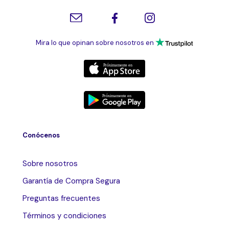
Mira lo que opinan sobre nosotros en
Conócenos
Sobre nosotros
Garantía de Compra Segura
Preguntas frecuentes
Términos y condiciones