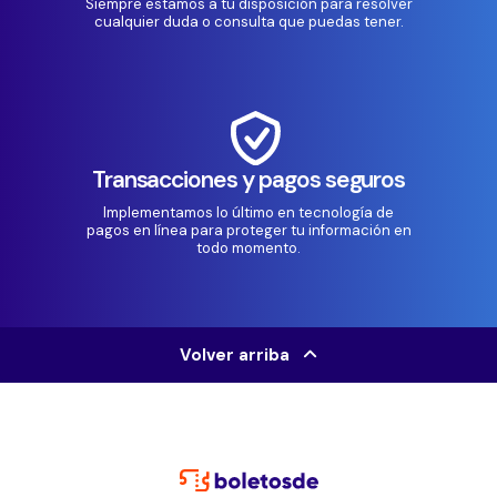
Siempre estamos a tu disposición para resolver
cualquier duda o consulta que puedas tener.
Transacciones y pagos seguros
Implementamos lo último en tecnología de
pagos en línea para proteger tu información en
todo momento.
Volver arriba