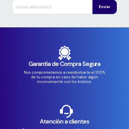
Enviar
Garantía de Compra Segura
Nos comprometemos a reembolsarte el 100%
de tu compra en caso de haber algún
inconveniente con los boletos.
Atención a clientes