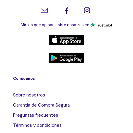
Mira lo que opinan sobre nosotros en
Conócenos
Sobre nosotros
Garantía de Compra Segura
Preguntas frecuentes
Términos y condiciones