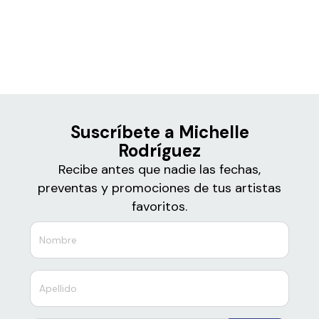
Boletos
Michelle Rodríguez
Suscríbete a Michelle
Rodríguez
Recibe antes que nadie las fechas,
preventas y promociones de tus artistas
favoritos.