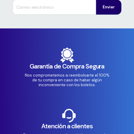
Enviar
Garantía de Compra Segura
Nos comprometemos a reembolsarte el 100%
de tu compra en caso de haber algún
inconveniente con los boletos.
Atención a clientes