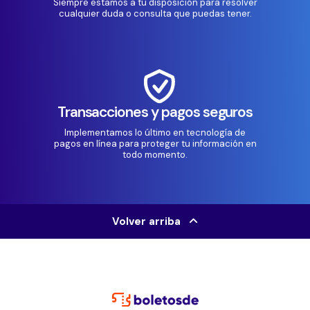
Siempre estamos a tu disposición para resolver
cualquier duda o consulta que puedas tener.
Transacciones y pagos seguros
Implementamos lo último en tecnología de
pagos en línea para proteger tu información en
todo momento.
Volver arriba