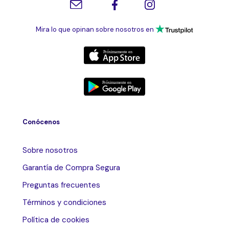
Mira lo que opinan sobre nosotros en
Conócenos
Sobre nosotros
Garantía de Compra Segura
Preguntas frecuentes
Términos y condiciones
Política de cookies