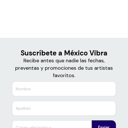
Boletos
México Vibra
Suscríbete a México Vibra
Recibe antes que nadie las fechas,
preventas y promociones de tus artistas
favoritos.
Enviar