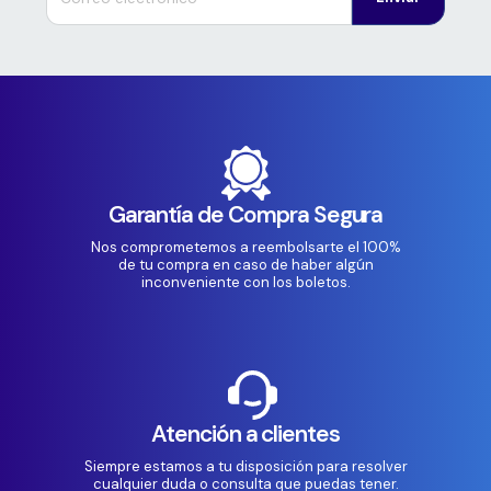
Garantía de Compra Segura
Nos comprometemos a reembolsarte el 100%
de tu compra en caso de haber algún
inconveniente con los boletos.
Atención a clientes
Siempre estamos a tu disposición para resolver
cualquier duda o consulta que puedas tener.