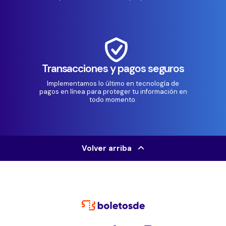
Transacciones y pagos seguros
Implementamos lo último en tecnología de
pagos en línea para proteger tu información en
todo momento.
Volver arriba