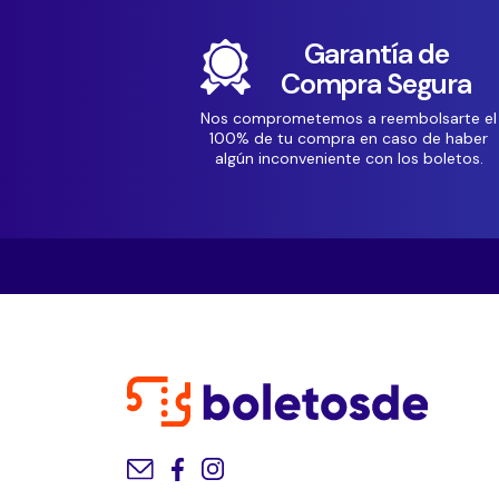
Garantía de
Compra Segura
Nos comprometemos a reembolsarte el
100% de tu compra en caso de haber
algún inconveniente con los boletos.