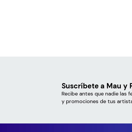
Suscríbete a Mau y 
Recibe antes que nadie las f
y promociones de tus artista