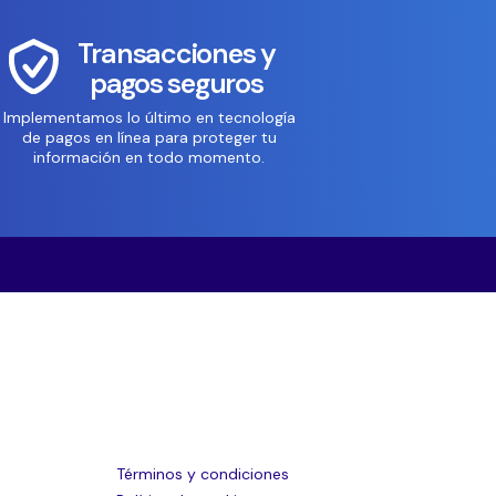
Transacciones y
pagos seguros
Implementamos lo último en tecnología
de pagos en línea para proteger tu
información en todo momento.
Términos y condiciones