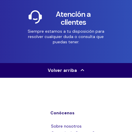
Atención a
clientes
Siempre estamos a tu disposición para
resolver cualquier duda o consulta que
puedas tener.
Volver arriba
Conócenos
Sobre nosotros