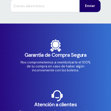
Enviar
Garantía de Compra Segura
Nos comprometemos a reembolsarte el 100%
de tu compra en caso de haber algún
inconveniente con los boletos.
Atención a clientes