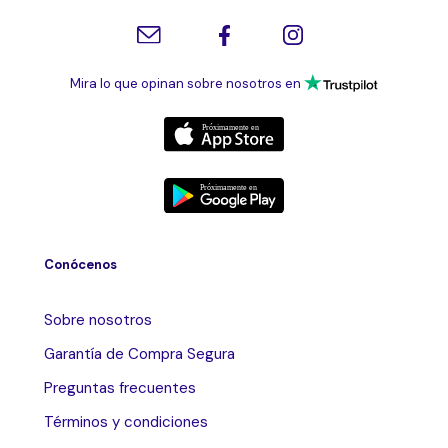
Mira lo que opinan sobre nosotros en
Conócenos
Sobre nosotros
Garantía de Compra Segura
Preguntas frecuentes
Términos y condiciones