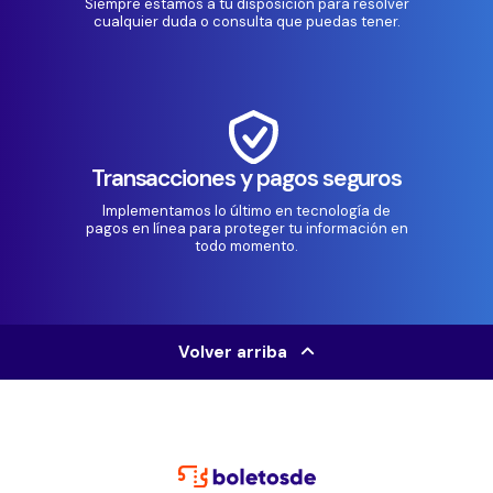
Siempre estamos a tu disposición para resolver
cualquier duda o consulta que puedas tener.
Transacciones y pagos seguros
Implementamos lo último en tecnología de
pagos en línea para proteger tu información en
todo momento.
Volver arriba