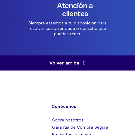
Atención a
clientes
Siempre estamos a tu disposición para
resolver cualquier duda o consulta que
puedas tener.
Volver arriba
Conócenos
Sobre nosotros
Garantía de Compra Segura
Preguntas frecuentes