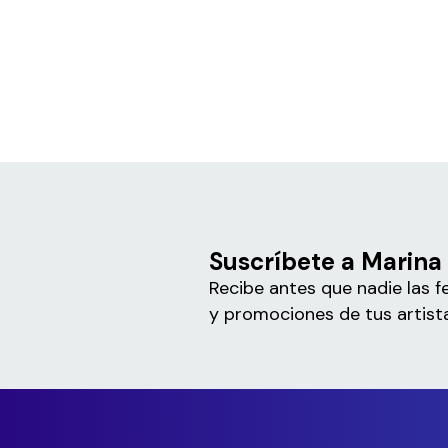
Suscríbete a Marina
Recibe antes que nadie las f
y promociones de tus artista