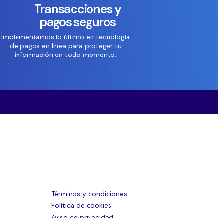
Transacciones y
pagos seguros
Implementamos lo último en tecnología
de pagos en línea para proteger tu
información en todo momento.
Términos y condiciones
Política de cookies
Aviso de privacidad