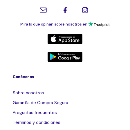
Mira lo que opinan sobre nosotros en
Conócenos
Sobre nosotros
Garantía de Compra Segura
Preguntas frecuentes
Términos y condiciones