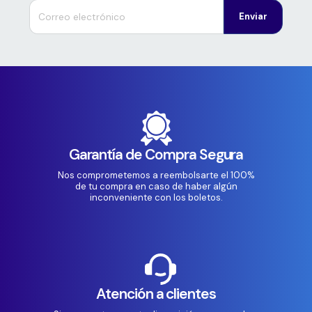
Enviar
Garantía de Compra Segura
Nos comprometemos a reembolsarte el 100%
de tu compra en caso de haber algún
inconveniente con los boletos.
Atención a clientes