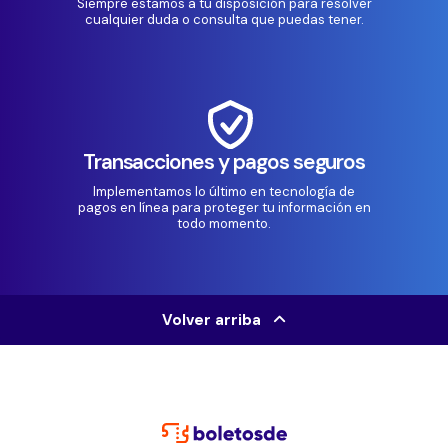
Siempre estamos a tu disposición para resolver
cualquier duda o consulta que puedas tener.
Transacciones y pagos seguros
Implementamos lo último en tecnología de
pagos en línea para proteger tu información en
todo momento.
Volver arriba