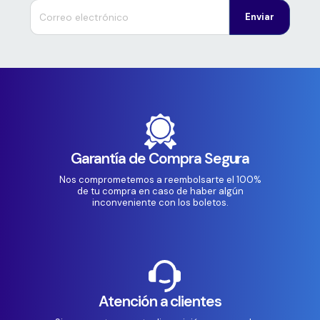
Enviar
Garantía de Compra Segura
Nos comprometemos a reembolsarte el 100%
de tu compra en caso de haber algún
inconveniente con los boletos.
Atención a clientes