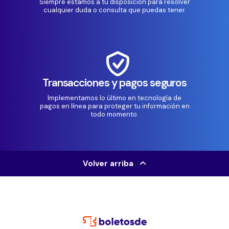
Siempre estamos a tu disposición para resolver
cualquier duda o consulta que puedas tener.
Transacciones y pagos seguros
Implementamos lo último en tecnología de
pagos en línea para proteger tu información en
todo momento.
Volver arriba