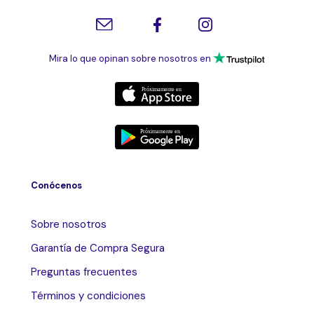
Mira lo que opinan sobre nosotros en
Conócenos
Sobre nosotros
Garantía de Compra Segura
Preguntas frecuentes
Términos y condiciones