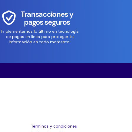
Transacciones y
pagos seguros
Implementamos lo último en tecnología
de pagos en línea para proteger tu
información en todo momento.
Términos y condiciones