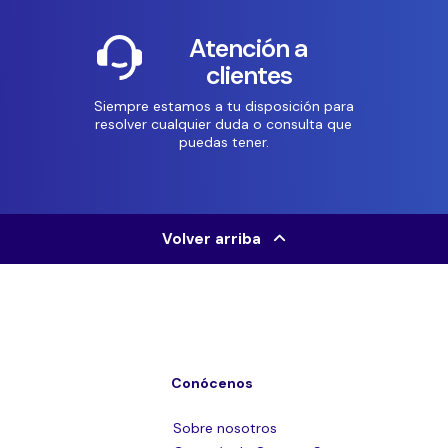
Atención a
clientes
Siempre estamos a tu disposición para
resolver cualquier duda o consulta que
puedas tener.
Volver arriba
Conócenos
Sobre nosotros