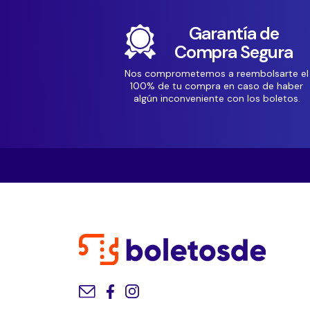
Garantía de
Compra Segura
Nos comprometemos a reembolsarte el
100% de tu compra en caso de haber
algún inconveniente con los boletos.