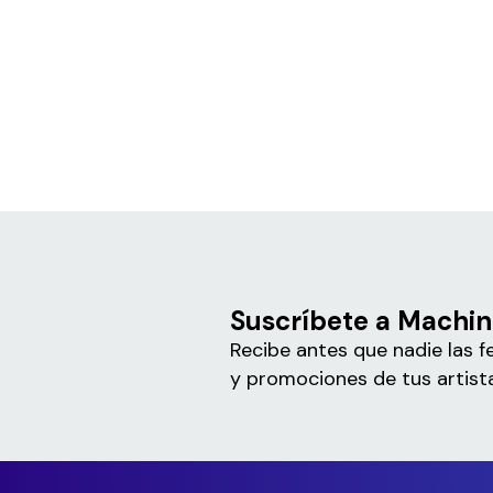
Suscríbete a Machin
Recibe antes que nadie las f
y promociones de tus artista