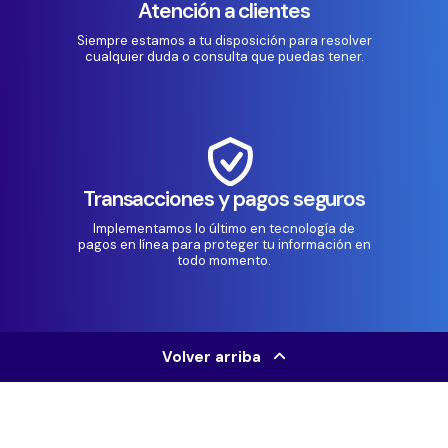
Atención a clientes
Siempre estamos a tu disposición para resolver
cualquier duda o consulta que puedas tener.
Transacciones y pagos seguros
Implementamos lo último en tecnología de
pagos en línea para proteger tu información en
todo momento.
Volver arriba