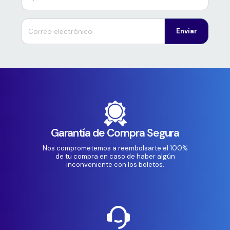
Enviar
Garantía de Compra Segura
Nos comprometemos a reembolsarte el 100%
de tu compra en caso de haber algún
inconveniente con los boletos.