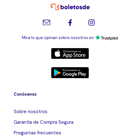
Mira lo que opinan sobre nosotros en
Conócenos
Sobre nosotros
Garantía de Compra Segura
Preguntas frecuentes