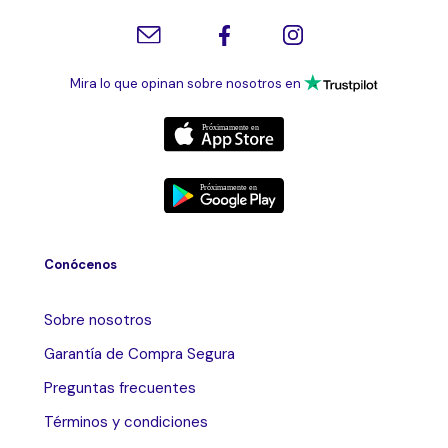
Mira lo que opinan sobre nosotros en
Conócenos
Sobre nosotros
Garantía de Compra Segura
Preguntas frecuentes
Términos y condiciones