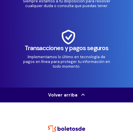
Siempre estamos a tu disposición para resolver
cualquier duda o consulta que puedas tener.
Transacciones y pagos seguros
Implementamos lo último en tecnología de
pagos en línea para proteger tu información en
todo momento.
Volver arriba