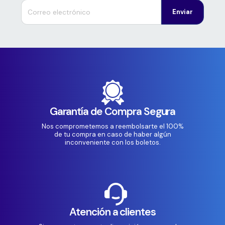
Enviar
Garantía de Compra Segura
Nos comprometemos a reembolsarte el 100%
de tu compra en caso de haber algún
inconveniente con los boletos.
Atención a clientes