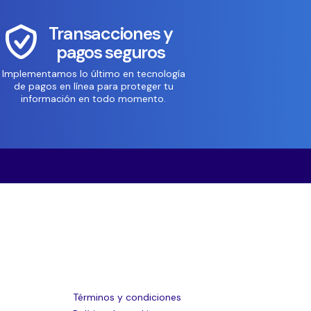
Transacciones y
pagos seguros
Implementamos lo último en tecnología
de pagos en línea para proteger tu
información en todo momento.
Términos y condiciones