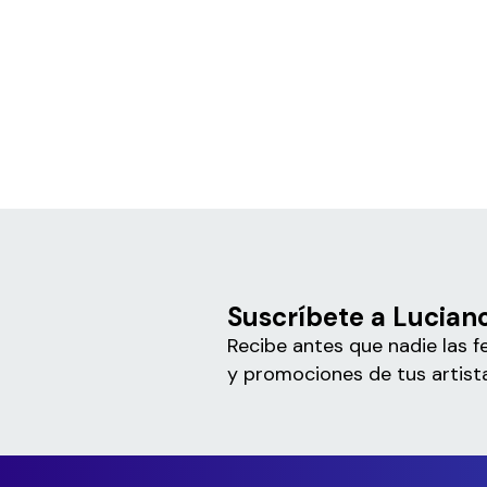
Suscríbete a Lucian
Recibe antes que nadie las f
y promociones de tus artista