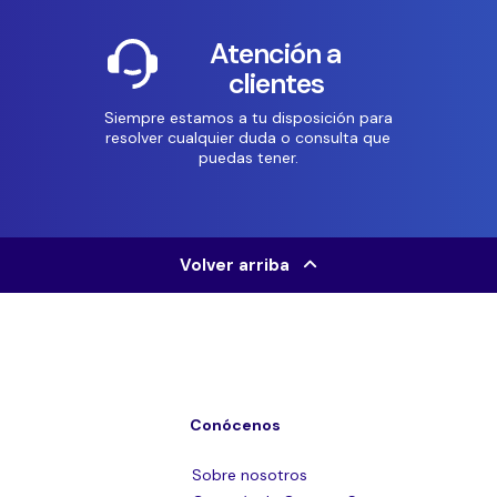
Atención a
clientes
Siempre estamos a tu disposición para
resolver cualquier duda o consulta que
puedas tener.
Volver arriba
Conócenos
Sobre nosotros