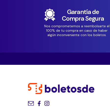
Garantía de
Compra Segura
Nos comprometemos a reembolsarte el
100% de tu compra en caso de haber
algún inconveniente con los boletos.