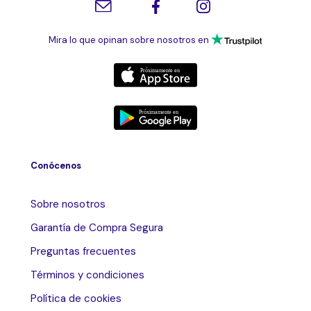
Mira lo que opinan sobre nosotros en
Conócenos
Sobre nosotros
Garantía de Compra Segura
Preguntas frecuentes
Términos y condiciones
Política de cookies