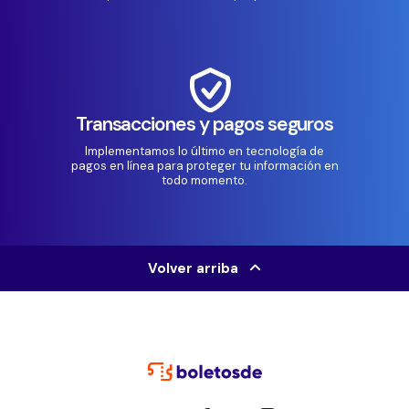
Transacciones y pagos seguros
Implementamos lo último en tecnología de
pagos en línea para proteger tu información en
todo momento.
Volver arriba