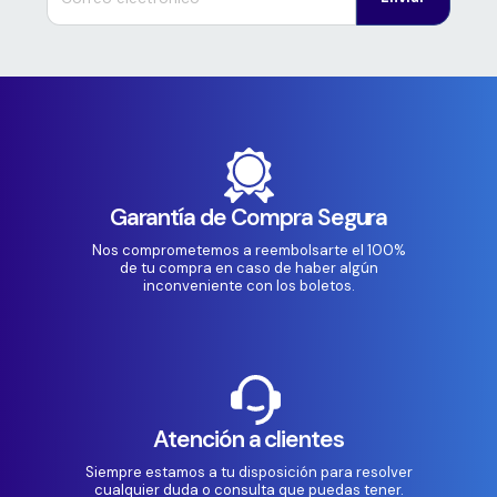
Garantía de Compra Segura
Nos comprometemos a reembolsarte el 100%
de tu compra en caso de haber algún
inconveniente con los boletos.
Atención a clientes
Siempre estamos a tu disposición para resolver
cualquier duda o consulta que puedas tener.