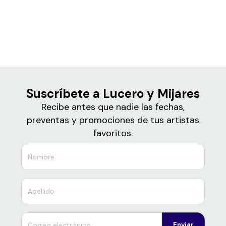
Boletos de
Lucero y Mijares
Suscríbete a Lucero y Mijares
Recibe antes que nadie las fechas,
preventas y promociones de tus artistas
favoritos.
Enviar