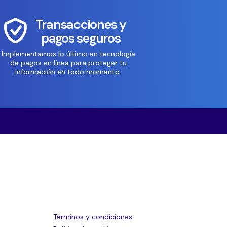
Transacciones y
pagos seguros
Implementamos lo último en tecnología
de pagos en línea para proteger tu
información en todo momento.
Términos y condiciones