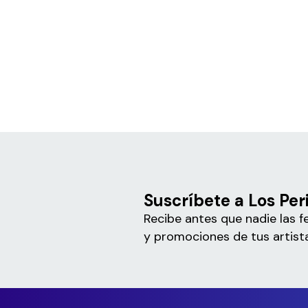
Suscríbete a Los Per
Recibe antes que nadie las f
y promociones de tus artista