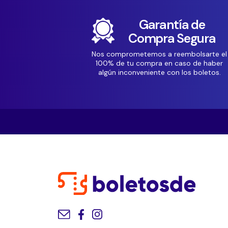
Garantía de
Compra Segura
Nos comprometemos a reembolsarte el
100% de tu compra en caso de haber
algún inconveniente con los boletos.