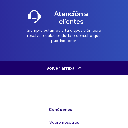
Atención a
clientes
Siempre estamos a tu disposición para
resolver cualquier duda o consulta que
puedas tener.
Volver arriba
Conócenos
Sobre nosotros