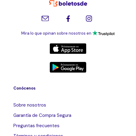
Mira lo que opinan sobre nosotros en
Conócenos
Sobre nosotros
Garantía de Compra Segura
Preguntas frecuentes