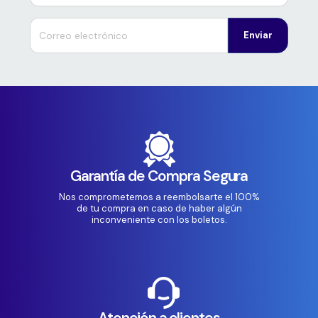
Enviar
Garantía de Compra Segura
Nos comprometemos a reembolsarte el 100%
de tu compra en caso de haber algún
inconveniente con los boletos.
Atención a clientes