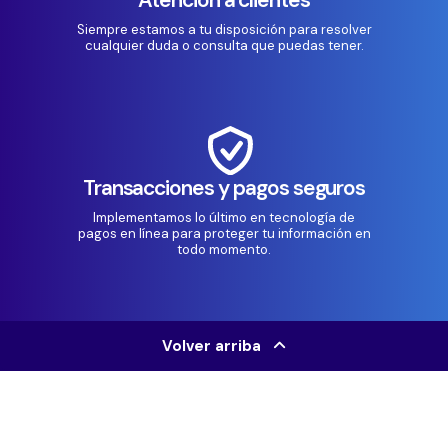
Siempre estamos a tu disposición para resolver
cualquier duda o consulta que puedas tener.
Transacciones y pagos seguros
Implementamos lo último en tecnología de
pagos en línea para proteger tu información en
todo momento.
Volver arriba