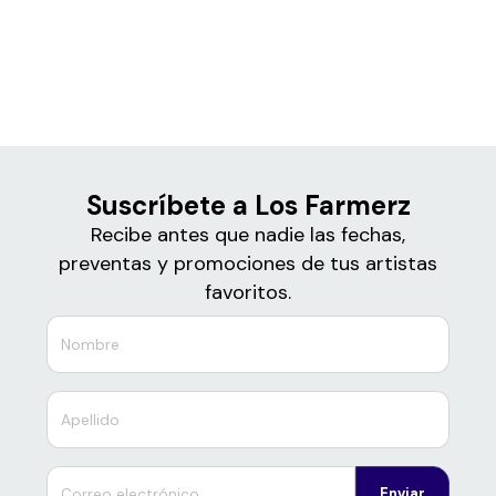
Boletos
Los Farmerz
Suscríbete a Los Farmerz
Recibe antes que nadie las fechas,
preventas y promociones de tus artistas
favoritos.
Enviar