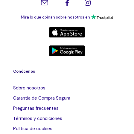
Mira lo que opinan sobre nosotros en
Conócenos
Sobre nosotros
Garantía de Compra Segura
Preguntas frecuentes
Términos y condiciones
Política de cookies