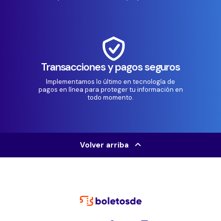
Transacciones y pagos seguros
Implementamos lo último en tecnología de
pagos en línea para proteger tu información en
todo momento.
Volver arriba