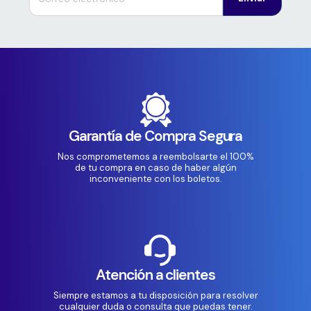
Garantía de Compra Segura
Nos comprometemos a reembolsarte el 100%
de tu compra en caso de haber algún
inconveniente con los boletos.
Atención a clientes
Siempre estamos a tu disposición para resolver
cualquier duda o consulta que puedas tener.