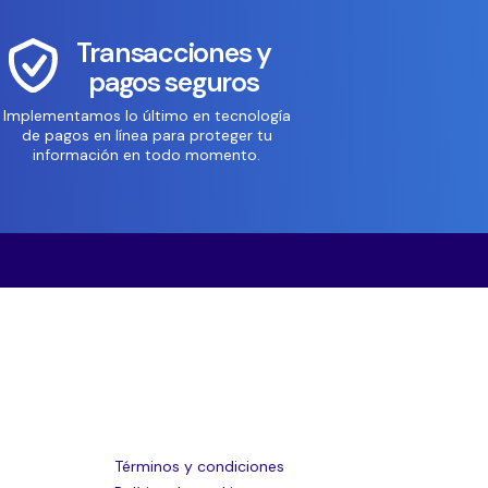
Transacciones y
pagos seguros
Implementamos lo último en tecnología
de pagos en línea para proteger tu
información en todo momento.
Términos y condiciones