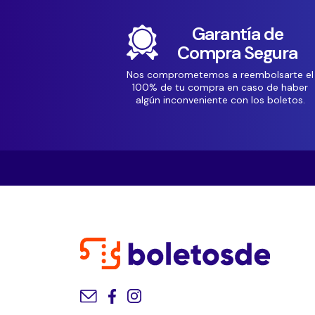
Garantía de
Compra Segura
Nos comprometemos a reembolsarte el
100% de tu compra en caso de haber
algún inconveniente con los boletos.