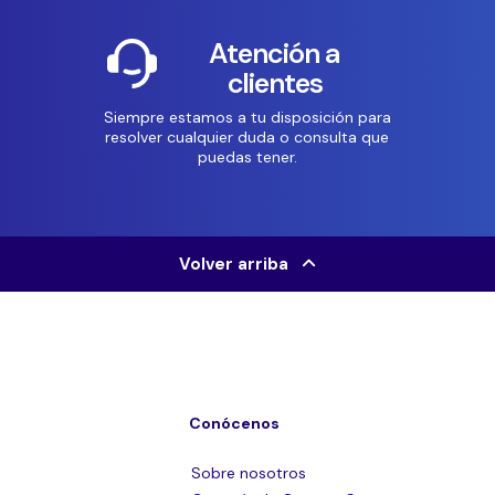
Atención a
clientes
Siempre estamos a tu disposición para
resolver cualquier duda o consulta que
puedas tener.
Volver arriba
Conócenos
Sobre nosotros