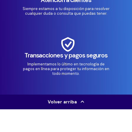
Siempre estamos a tu disposición para resolver
cualquier duda o consulta que puedas tener.
Transacciones y pagos seguros
Implementamos lo último en tecnología de
pagos en línea para proteger tu información en
todo momento.
Volver arriba