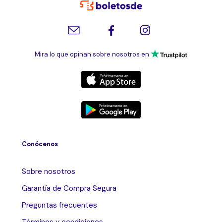
Mira lo que opinan sobre nosotros en
Conócenos
Sobre nosotros
Garantía de Compra Segura
Preguntas frecuentes