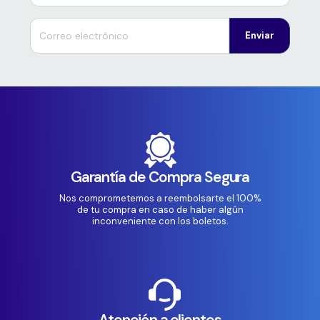
Enviar
Garantía de Compra Segura
Nos comprometemos a reembolsarte el 100%
de tu compra en caso de haber algún
inconveniente con los boletos.
Atención a clientes