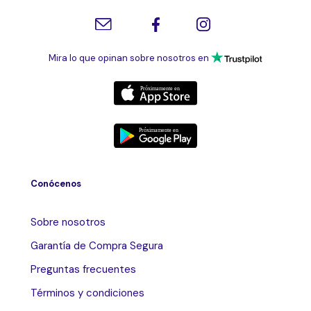
Mira lo que opinan sobre nosotros en
Conócenos
Sobre nosotros
Garantía de Compra Segura
Preguntas frecuentes
Términos y condiciones