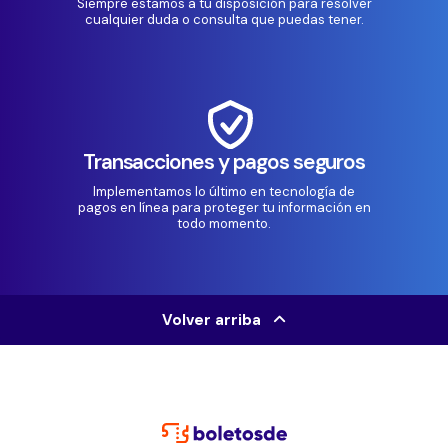
Siempre estamos a tu disposición para resolver
cualquier duda o consulta que puedas tener.
Transacciones y pagos seguros
Implementamos lo último en tecnología de
pagos en línea para proteger tu información en
todo momento.
Volver arriba