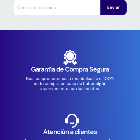
Enviar
Garantía de Compra Segura
Nos comprometemos a reembolsarte el 100%
de tu compra en caso de haber algún
inconveniente con los boletos.
Atención a clientes