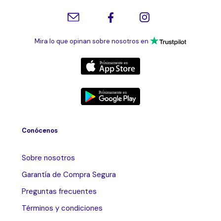
Mira lo que opinan sobre nosotros en
Conócenos
Sobre nosotros
Garantía de Compra Segura
Preguntas frecuentes
Términos y condiciones