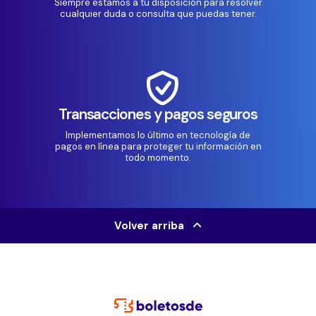
Siempre estamos a tu disposición para resolver
cualquier duda o consulta que puedas tener.
Transacciones y pagos seguros
Implementamos lo último en tecnología de
pagos en línea para proteger tu información en
todo momento.
Volver arriba