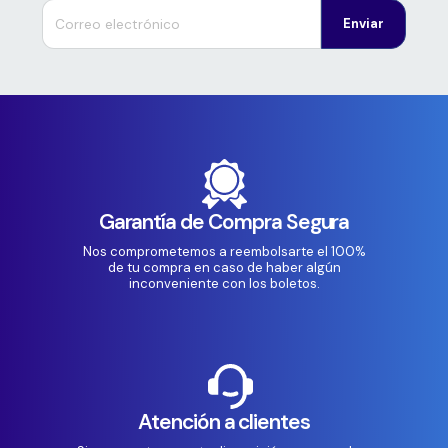
Enviar
Garantía de Compra Segura
Nos comprometemos a reembolsarte el 100%
de tu compra en caso de haber algún
inconveniente con los boletos.
Atención a clientes