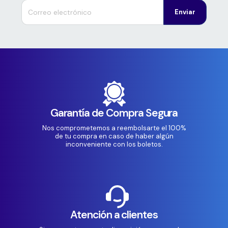
Enviar
Garantía de Compra Segura
Nos comprometemos a reembolsarte el 100%
de tu compra en caso de haber algún
inconveniente con los boletos.
Atención a clientes