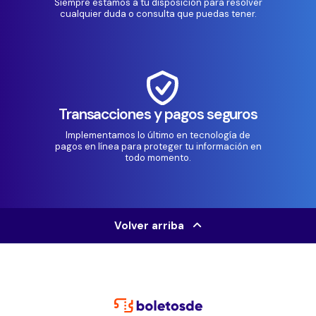
Siempre estamos a tu disposición para resolver
cualquier duda o consulta que puedas tener.
Transacciones y pagos seguros
Implementamos lo último en tecnología de
pagos en línea para proteger tu información en
todo momento.
Volver arriba