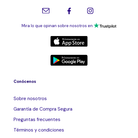
Mira lo que opinan sobre nosotros en
Conócenos
Sobre nosotros
Garantía de Compra Segura
Preguntas frecuentes
Términos y condiciones