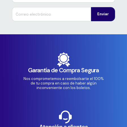
Enviar
Garantía de Compra Segura
Nos comprometemos a reembolsarte el 100%
de tu compra en caso de haber algún
inconveniente con los boletos.
Atención a clientes