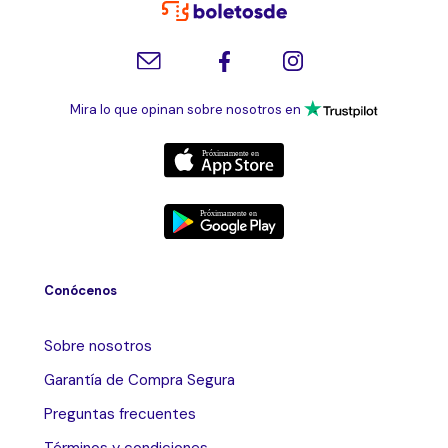
Mira lo que opinan sobre nosotros en
Conócenos
Sobre nosotros
Garantía de Compra Segura
Preguntas frecuentes