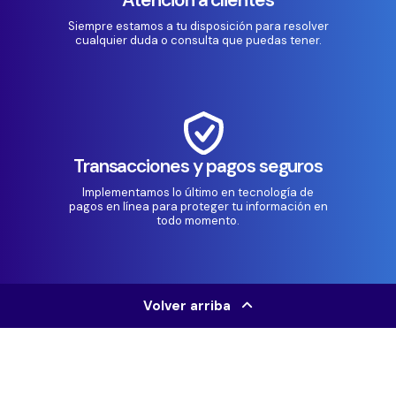
Siempre estamos a tu disposición para resolver
cualquier duda o consulta que puedas tener.
Transacciones y pagos seguros
Implementamos lo último en tecnología de
pagos en línea para proteger tu información en
todo momento.
Volver arriba