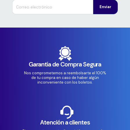
Enviar
Garantía de Compra Segura
Nos comprometemos a reembolsarte el 100%
de tu compra en caso de haber algún
inconveniente con los boletos.
Atención a clientes