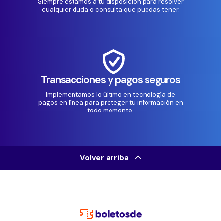
Siempre estamos a tu disposición para resolver
cualquier duda o consulta que puedas tener.
Transacciones y pagos seguros
Implementamos lo último en tecnología de
pagos en línea para proteger tu información en
todo momento.
Volver arriba