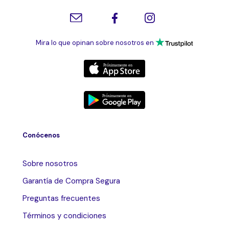
Mira lo que opinan sobre nosotros en
Conócenos
Sobre nosotros
Garantía de Compra Segura
Preguntas frecuentes
Términos y condiciones