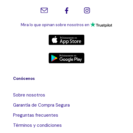
Mira lo que opinan sobre nosotros en
Conócenos
Sobre nosotros
Garantía de Compra Segura
Preguntas frecuentes
Términos y condiciones