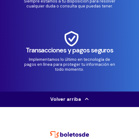
Siempre estamos a tu disposición para resolver
cualquier duda o consulta que puedas tener.
Transacciones y pagos seguros
Implementamos lo último en tecnología de
pagos en línea para proteger tu información en
todo momento.
Volver arriba