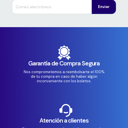
Enviar
Garantía de Compra Segura
Nos comprometemos a reembolsarte el 100%
de tu compra en caso de haber algún
inconveniente con los boletos.
Atención a clientes