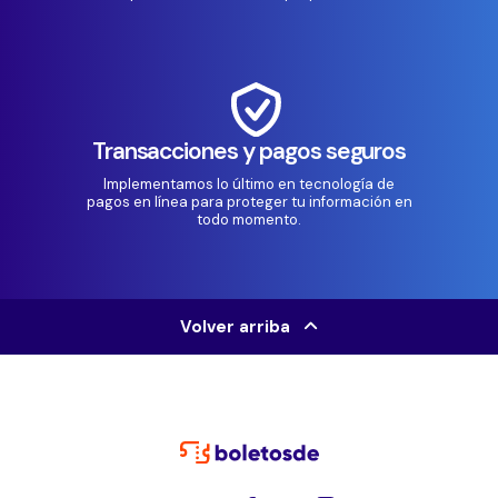
Transacciones y pagos seguros
Implementamos lo último en tecnología de
pagos en línea para proteger tu información en
todo momento.
Volver arriba