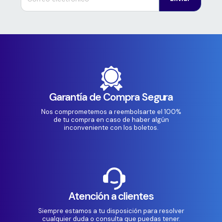
Garantía de Compra Segura
Nos comprometemos a reembolsarte el 100%
de tu compra en caso de haber algún
inconveniente con los boletos.
Atención a clientes
Siempre estamos a tu disposición para resolver
cualquier duda o consulta que puedas tener.