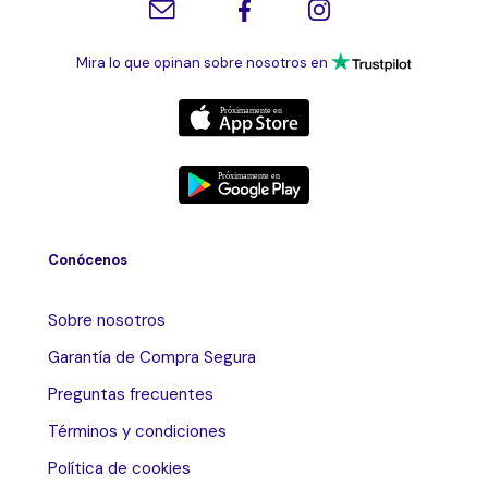
Mira lo que opinan sobre nosotros en
Conócenos
Sobre nosotros
Garantía de Compra Segura
Preguntas frecuentes
Términos y condiciones
Política de cookies