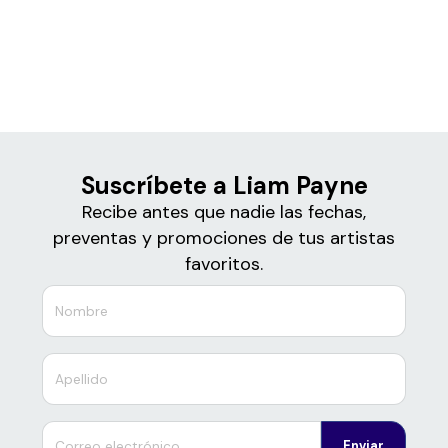
Boletos de
Liam Payne
Suscríbete a Liam Payne
Recibe antes que nadie las fechas,
preventas y promociones de tus artistas
favoritos.
Enviar