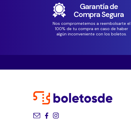
Garantía de
Compra Segura
Nos comprometemos a reembolsarte el
100% de tu compra en caso de haber
algún inconveniente con los boletos.