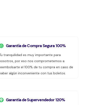
Garantía de Compra Segura 100%
Tu tranquilidad es muy importante para
nosotros, por eso nos comprometemos a
reembolsarte el 100% de tu compra en caso de
haber algún inconveniente con tus boletos.
Garantía de Supervendedor 120%