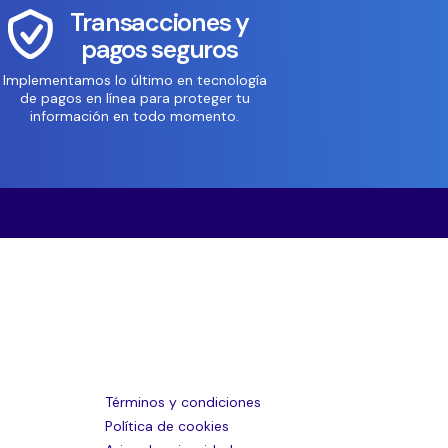
Transacciones y
pagos seguros
Implementamos lo último en tecnología
de pagos en línea para proteger tu
información en todo momento.
Términos y condiciones
Política de cookies