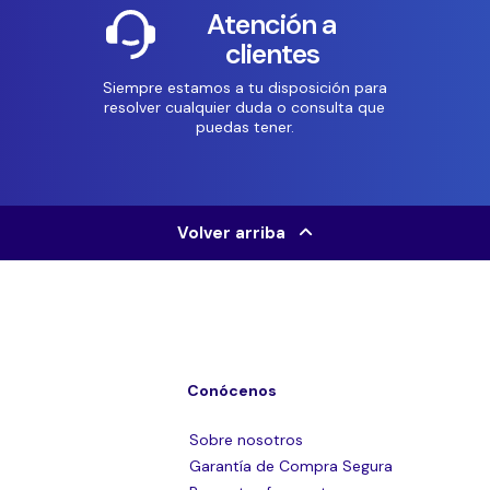
Atención a
clientes
Siempre estamos a tu disposición para
resolver cualquier duda o consulta que
puedas tener.
Volver arriba
Conócenos
Sobre nosotros
Garantía de Compra Segura