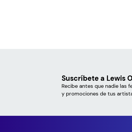
Suscríbete a Lewis 
Recibe antes que nadie las f
y promociones de tus artista