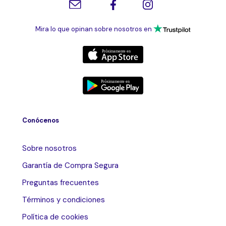
Mira lo que opinan sobre nosotros en
Conócenos
Sobre nosotros
Garantía de Compra Segura
Preguntas frecuentes
Términos y condiciones
Política de cookies