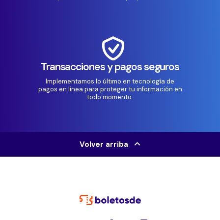
Transacciones y pagos seguros
Implementamos lo último en tecnología de
pagos en línea para proteger tu información en
todo momento.
Volver arriba