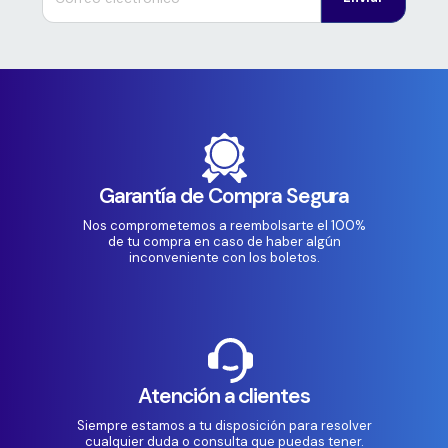
Garantía de Compra Segura
Nos comprometemos a reembolsarte el 100%
de tu compra en caso de haber algún
inconveniente con los boletos.
Atención a clientes
Siempre estamos a tu disposición para resolver
cualquier duda o consulta que puedas tener.