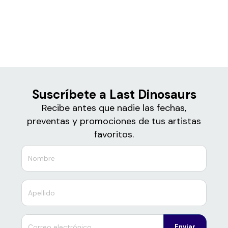
Boletos de
Last Dinosaurs
Suscríbete a Last Dinosaurs
Recibe antes que nadie las fechas,
preventas y promociones de tus artistas
favoritos.
Enviar