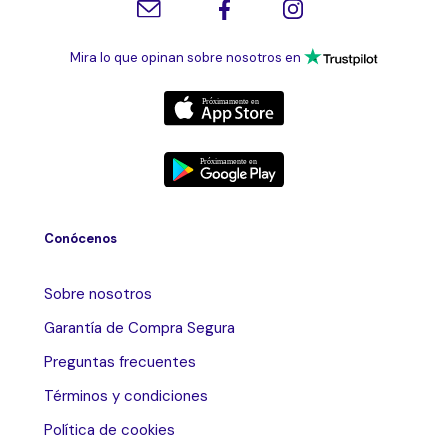
Mira lo que opinan sobre nosotros en
Conócenos
Sobre nosotros
Garantía de Compra Segura
Preguntas frecuentes
Términos y condiciones
Política de cookies