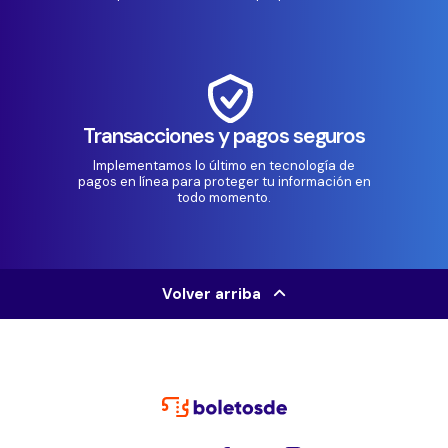
Transacciones y pagos seguros
Implementamos lo último en tecnología de
pagos en línea para proteger tu información en
todo momento.
Volver arriba