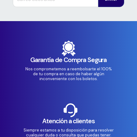
Garantía de Compra Segura
Nos comprometemos a reembolsarte el 100%
de tu compra en caso de haber algún
inconveniente con los boletos.
Atención a clientes
Siempre estamos a tu disposición para resolver
cualquier duda o consulta que puedas tener.