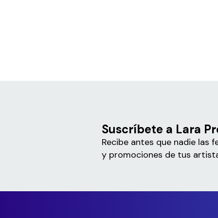
Suscríbete a Lara Pr
Recibe antes que nadie las f
y promociones de tus artista