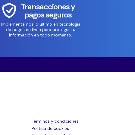
Transacciones y
pagos seguros
Implementamos lo último en tecnología
de pagos en línea para proteger tu
información en todo momento.
Términos y condiciones
Política de cookies