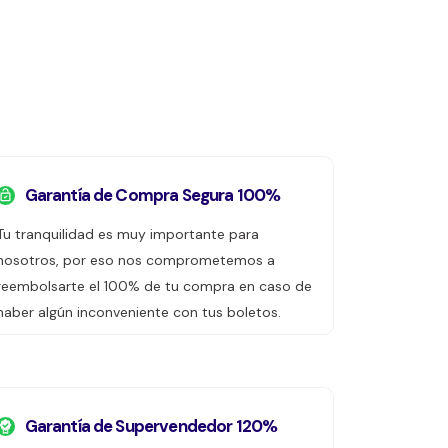
Garantía de Compra Segura 100%
Tu tranquilidad es muy importante para
nosotros, por eso nos comprometemos a
reembolsarte el 100% de tu compra en caso de
haber algún inconveniente con tus boletos.
Garantía de Supervendedor 120%