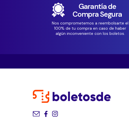
Garantía de
Compra Segura
Nos comprometemos a reembolsarte el
100% de tu compra en caso de haber
algún inconveniente con los boletos.