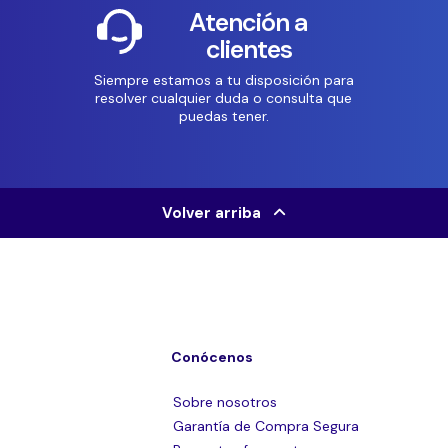
Atención a
clientes
Siempre estamos a tu disposición para
resolver cualquier duda o consulta que
puedas tener.
Volver arriba
Conócenos
Sobre nosotros
Garantía de Compra Segura