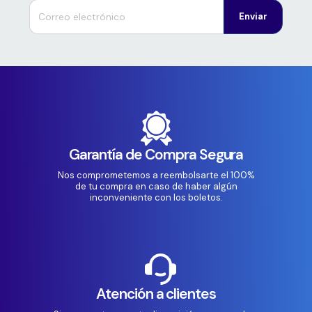
Enviar
Garantía de Compra Segura
Nos comprometemos a reembolsarte el 100%
de tu compra en caso de haber algún
inconveniente con los boletos.
Atención a clientes