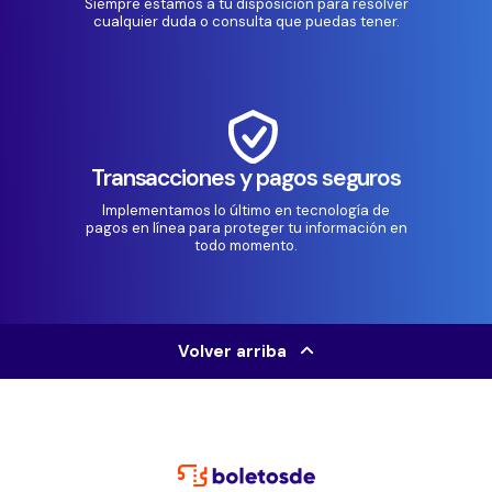
Siempre estamos a tu disposición para resolver
cualquier duda o consulta que puedas tener.
Transacciones y pagos seguros
Implementamos lo último en tecnología de
pagos en línea para proteger tu información en
todo momento.
Volver arriba