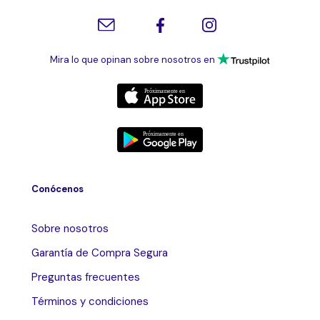
Mira lo que opinan sobre nosotros en
Conócenos
Sobre nosotros
Garantía de Compra Segura
Preguntas frecuentes
Términos y condiciones