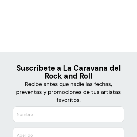
Boletos
La Caravana del Rock and
Roll
Suscríbete a La Caravana del
Rock and Roll
Recibe antes que nadie las fechas,
preventas y promociones de tus artistas
favoritos.