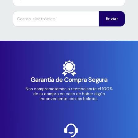
Enviar
Garantía de Compra Segura
Nos comprometemos a reembolsarte el 100%
de tu compra en caso de haber algún
inconveniente con los boletos.