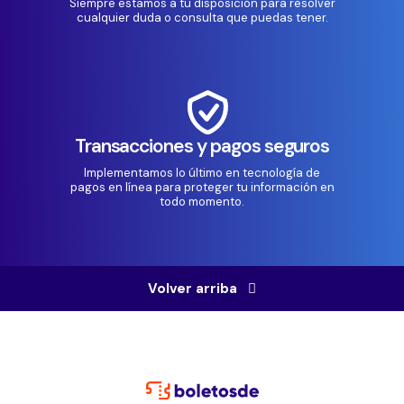
Siempre estamos a tu disposición para resolver
cualquier duda o consulta que puedas tener.
Transacciones y pagos seguros
Implementamos lo último en tecnología de
pagos en línea para proteger tu información en
todo momento.
Volver arriba