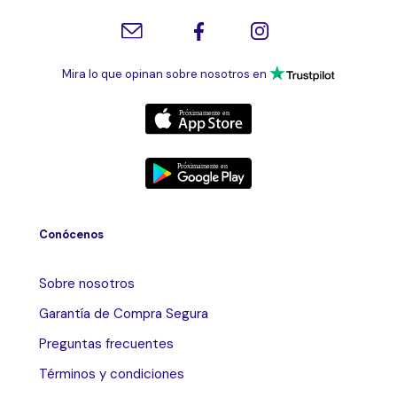
Mira lo que opinan sobre nosotros en
Conócenos
Sobre nosotros
Garantía de Compra Segura
Preguntas frecuentes
Términos y condiciones