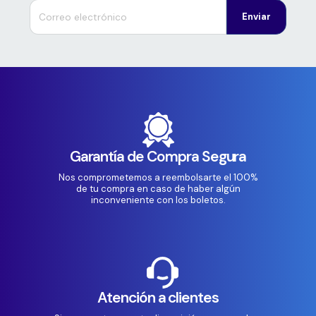
Enviar
Garantía de Compra Segura
Nos comprometemos a reembolsarte el 100%
de tu compra en caso de haber algún
inconveniente con los boletos.
Atención a clientes