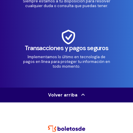
Siempre estamos a tu disposición para resolver
cualquier duda o consulta que puedas tener.
Transacciones y pagos seguros
Implementamos lo último en tecnología de
pagos en línea para proteger tu información en
todo momento.
Volver arriba