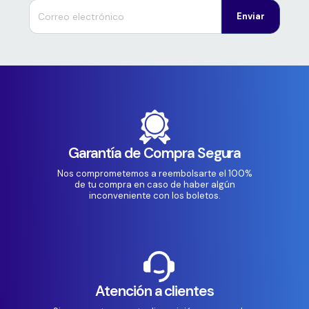
Enviar
Garantía de Compra Segura
Nos comprometemos a reembolsarte el 100%
de tu compra en caso de haber algún
inconveniente con los boletos.
Atención a clientes