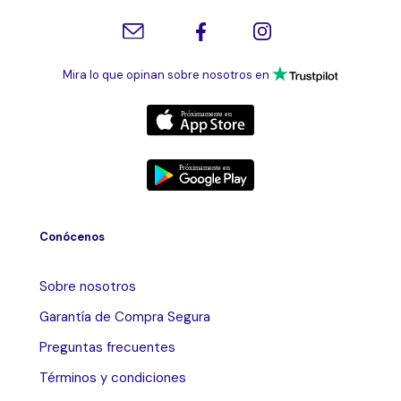
Mira lo que opinan sobre nosotros en
Conócenos
Sobre nosotros
Garantía de Compra Segura
Preguntas frecuentes
Términos y condiciones