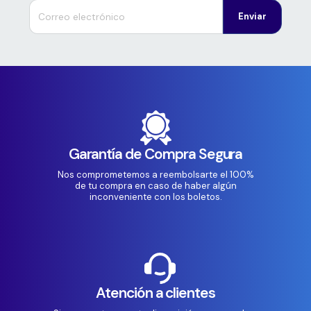
Enviar
Garantía de Compra Segura
Nos comprometemos a reembolsarte el 100%
de tu compra en caso de haber algún
inconveniente con los boletos.
Atención a clientes