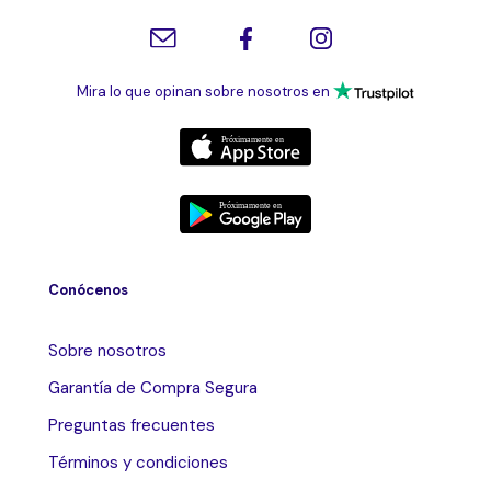
Mira lo que opinan sobre nosotros en
Conócenos
Sobre nosotros
Garantía de Compra Segura
Preguntas frecuentes
Términos y condiciones