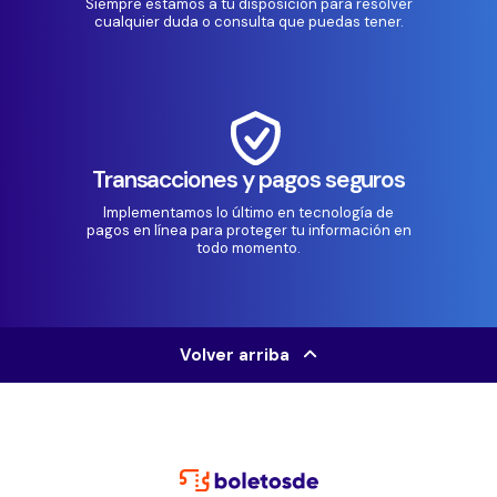
Siempre estamos a tu disposición para resolver
cualquier duda o consulta que puedas tener.
Transacciones y pagos seguros
Implementamos lo último en tecnología de
pagos en línea para proteger tu información en
todo momento.
Volver arriba