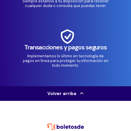
Siempre estamos a tu disposición para resolver
cualquier duda o consulta que puedas tener.
Transacciones y pagos seguros
Implementamos lo último en tecnología de
pagos en línea para proteger tu información en
todo momento.
Volver arriba