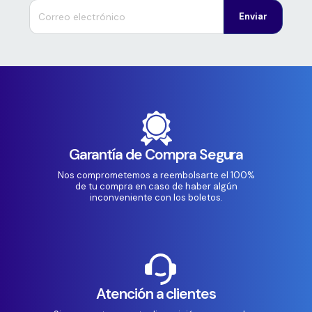
Enviar
Garantía de Compra Segura
Nos comprometemos a reembolsarte el 100%
de tu compra en caso de haber algún
inconveniente con los boletos.
Atención a clientes