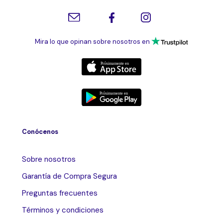
Mira lo que opinan sobre nosotros en
Conócenos
Sobre nosotros
Garantía de Compra Segura
Preguntas frecuentes
Términos y condiciones