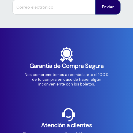
Enviar
Garantía de Compra Segura
Nos comprometemos a reembolsarte el 100%
de tu compra en caso de haber algún
inconveniente con los boletos.
Atención a clientes