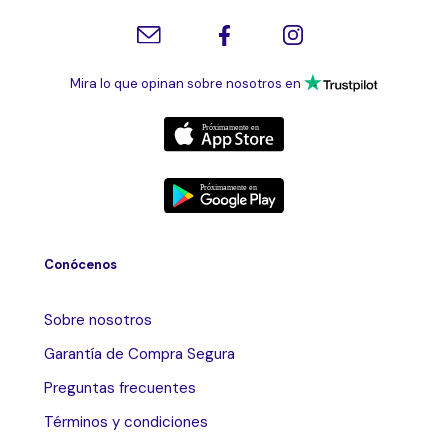
Mira lo que opinan sobre nosotros en
Conócenos
Sobre nosotros
Garantía de Compra Segura
Preguntas frecuentes
Términos y condiciones