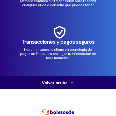
Siempre estamos a tu disposición para resolver
cualquier duda o consulta que puedas tener.
Transacciones y pagos seguros
Implementamos lo último en tecnología de
pagos en línea para proteger tu información en
todo momento.
Volver arriba